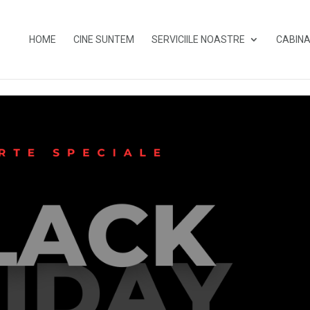
HOME
CINE SUNTEM
SERVICIILE NOASTRE
CABINA