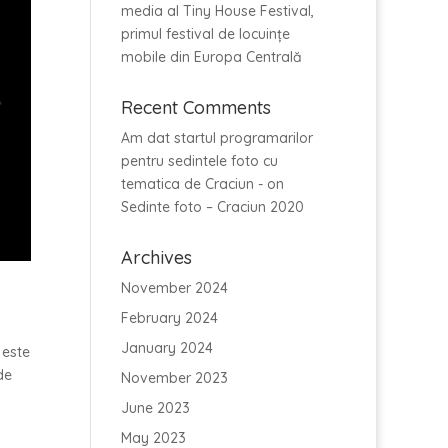
media al Tiny House Festival,
primul festival de locuințe
mobile din Europa Centrală
Recent Comments
Am dat startul programarilor
pentru sedintele foto cu
tematica de Craciun -
on
Sedinte foto – Craciun 2020
Archives
November 2024
February 2024
January 2024
 este
de
November 2023
June 2023
May 2023