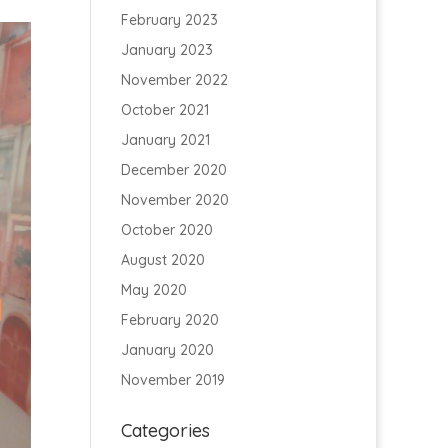
February 2023
January 2023
November 2022
October 2021
January 2021
December 2020
November 2020
October 2020
August 2020
May 2020
February 2020
January 2020
November 2019
Categories