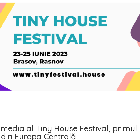
 media al Tiny House Festival, primul
e din Europa Centrală