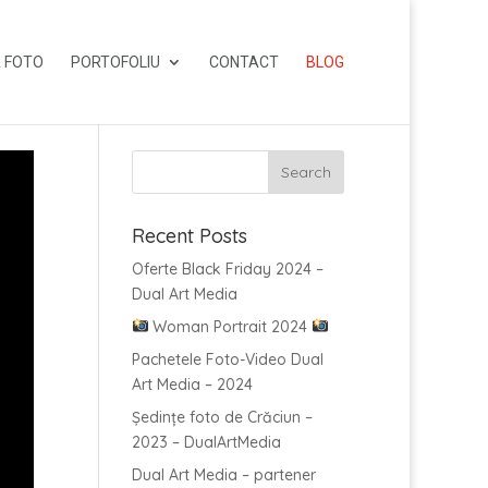
 FOTO
PORTOFOLIU
CONTACT
BLOG
Recent Posts
Oferte Black Friday 2024 –
Dual Art Media
Woman Portrait 2024
Pachetele Foto-Video Dual
Art Media – 2024
Ședințe foto de Crăciun –
2023 – DualArtMedia
Dual Art Media – partener