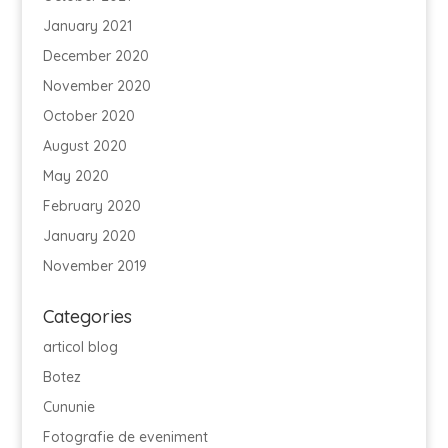
January 2021
December 2020
November 2020
October 2020
August 2020
May 2020
February 2020
January 2020
November 2019
Categories
articol blog
Botez
Cununie
Fotografie de eveniment