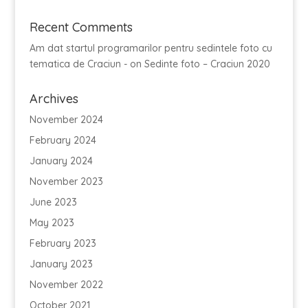
Recent Comments
Am dat startul programarilor pentru sedintele foto cu
tematica de Craciun -
on
Sedinte foto – Craciun 2020
Archives
November 2024
February 2024
January 2024
November 2023
June 2023
May 2023
February 2023
January 2023
November 2022
October 2021