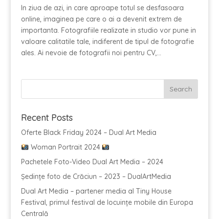
In ziua de azi, in care aproape totul se desfasoara
online, imaginea pe care o ai a devenit extrem de
importanta. Fotografiile realizate in studio vor pune in
valoare calitatile tale, indiferent de tipul de fotografie
ales. Ai nevoie de fotografii noi pentru CV,...
Recent Posts
Oferte Black Friday 2024 – Dual Art Media
Woman Portrait 2024
Pachetele Foto-Video Dual Art Media – 2024
Ședințe foto de Crăciun – 2023 – DualArtMedia
Dual Art Media – partener media al Tiny House
Festival, primul festival de locuințe mobile din Europa
Centrală