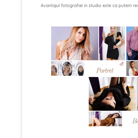
Avantajul fotografiei in studio este ca putem rea