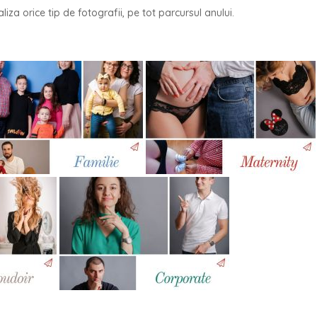
liza orice tip de fotografii, pe tot parcursul anului.