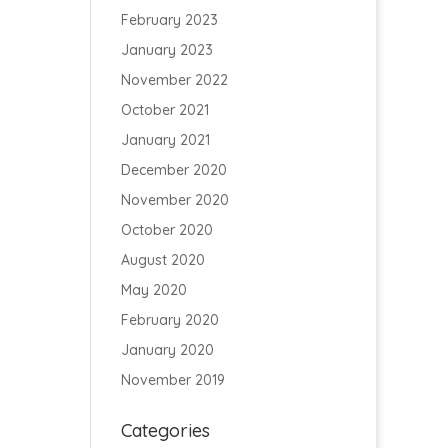
February 2023
January 2023
November 2022
October 2021
January 2021
December 2020
November 2020
October 2020
August 2020
May 2020
February 2020
January 2020
November 2019
Categories