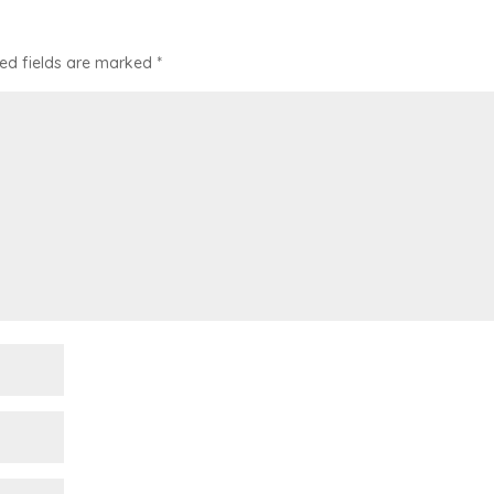
ed fields are marked
*