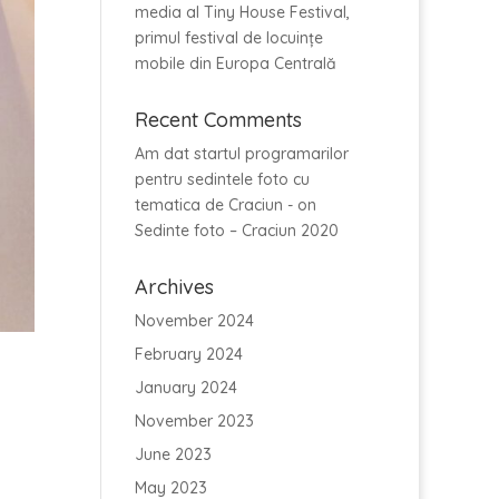
media al Tiny House Festival,
primul festival de locuințe
mobile din Europa Centrală
Recent Comments
Am dat startul programarilor
pentru sedintele foto cu
tematica de Craciun -
on
Sedinte foto – Craciun 2020
Archives
November 2024
February 2024
January 2024
November 2023
June 2023
May 2023