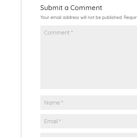
Submit a Comment
Your email address will not be published.
Requir