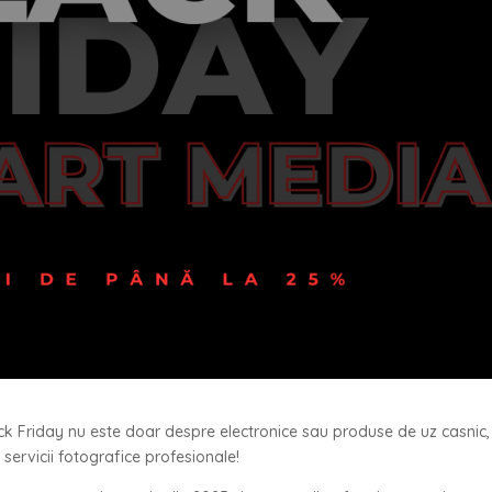
ck Friday nu este doar despre electronice sau produse de uz casnic,
 servicii fotografice profesionale!