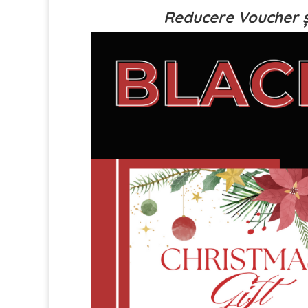
Reducere Voucher ș