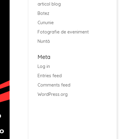
articol blog
Botez
Cununie
Fotografie de eveniment
Nuntă
Meta
Log in
Entries feed
Comments feed
WordPress.org