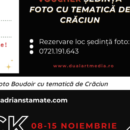
oto Boudoir cu tematică de Crăciun