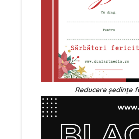
Reducere ședințe f