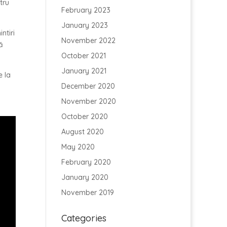
tru
February 2023
January 2023
ntiri
November 2022
ă
October 2021
January 2021
e la
December 2020
November 2020
October 2020
August 2020
May 2020
February 2020
January 2020
November 2019
Categories