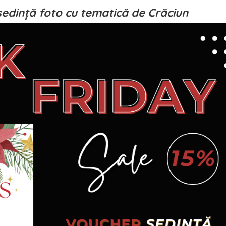
edință foto cu tematică de Crăciun