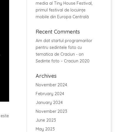
media al Tiny House Festival,
primul festival de locuințe
mobile din Europa Centrală
Recent Comments
Am dat startul programarilor
pentru sedintele foto cu
tematica de Craciun -
on
Sedinte foto – Craciun 2020
Archives
November 2024
February 2024
January 2024
November 2023
 este
June 2023
May 2023