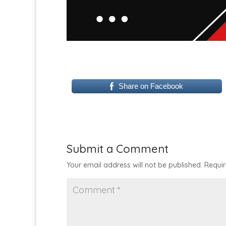
Share on Facebook
Submit a Comment
Your email address will not be published.
Requir