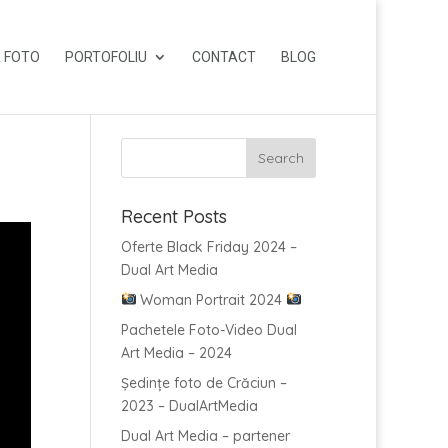
 FOTO
PORTOFOLIU
CONTACT
BLOG
Recent Posts
Oferte Black Friday 2024 –
Dual Art Media
Woman Portrait 2024
Pachetele Foto-Video Dual
Art Media – 2024
Ședințe foto de Crăciun –
2023 – DualArtMedia
Dual Art Media – partener