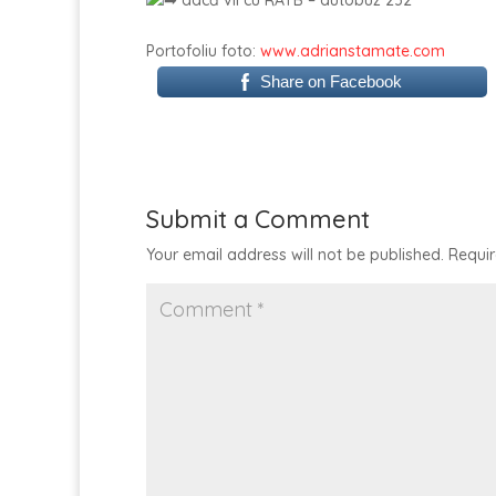
Portofoliu foto:
www.adrianstamate.com
Share on Facebook
Submit a Comment
Your email address will not be published.
Requir