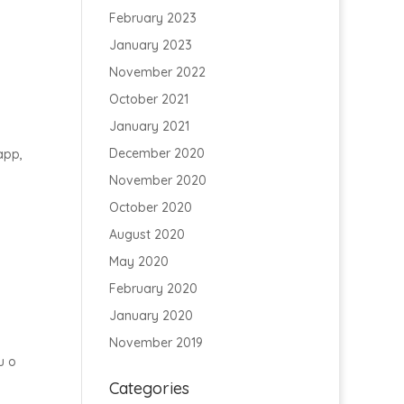
February 2023
January 2023
November 2022
October 2021
January 2021
December 2020
app,
November 2020
October 2020
August 2020
May 2020
February 2020
January 2020
November 2019
u o
Categories