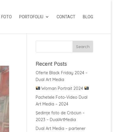
 FOTO
PORTOFOLIU
CONTACT
BLOG
Recent Posts
Oferte Black Friday 2024 –
Dual Art Media
Woman Portrait 2024
Pachetele Foto-Video Dual
Art Media – 2024
Ședințe foto de Crăciun –
2023 – DualArtMedia
Dual Art Media – partener