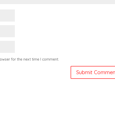
owser for the next time I comment.