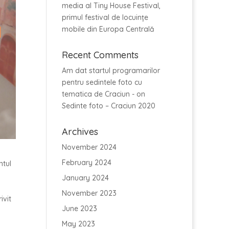
media al Tiny House Festival,
primul festival de locuințe
mobile din Europa Centrală
Recent Comments
Am dat startul programarilor
pentru sedintele foto cu
tematica de Craciun -
on
Sedinte foto – Craciun 2020
Archives
November 2024
February 2024
ntul
January 2024
November 2023
ivit
June 2023
May 2023