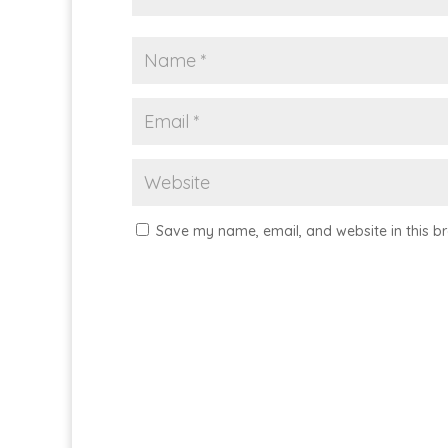
Save my name, email, and website in this br