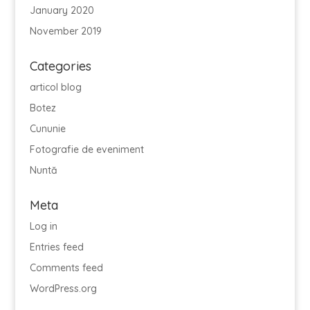
January 2020
November 2019
Categories
articol blog
Botez
Cununie
Fotografie de eveniment
Nuntă
Meta
Log in
Entries feed
Comments feed
WordPress.org