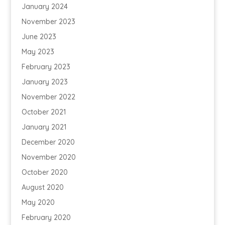
January 2024
November 2023
June 2023
May 2023
February 2023
January 2023
November 2022
October 2021
January 2021
December 2020
November 2020
October 2020
August 2020
May 2020
February 2020