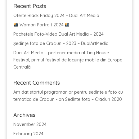
Recent Posts
Oferte Black Friday 2024 – Dual Art Media
Woman Portrait 2024
Pachetele Foto-Video Dual Art Media – 2024
Ședințe foto de Crăciun – 2023 – DualArtMedia
Dual Art Media – partener media al Tiny House
Festival, primul festival de locuințe mobile din Europa
Centrală
Recent Comments
Am dat startul programarilor pentru sedintele foto cu
tematica de Craciun -
on
Sedinte foto – Craciun 2020
Archives
November 2024
February 2024