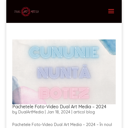
Pachetele Foto-Video Dual Art Media – 2024
by
DualArtMedia
|
Jan 18, 2024
|
articol blog
Pachetele Foto-Video Dual Art Media – 2024 – În noul