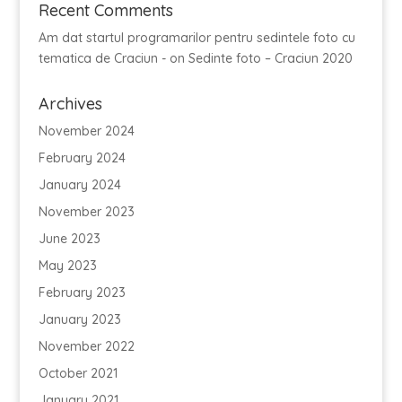
Recent Comments
Am dat startul programarilor pentru sedintele foto cu
tematica de Craciun -
on
Sedinte foto – Craciun 2020
Archives
November 2024
February 2024
January 2024
November 2023
June 2023
May 2023
February 2023
January 2023
November 2022
October 2021
January 2021