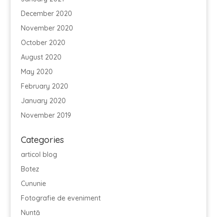
December 2020
November 2020
October 2020
August 2020
May 2020
February 2020
January 2020
November 2019
Categories
articol blog
Botez
Cununie
Fotografie de eveniment
Nuntă