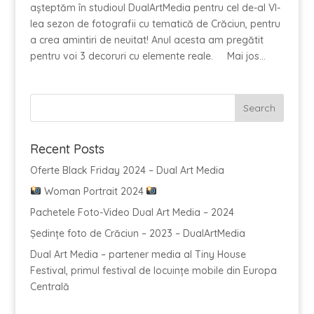
așteptăm în studioul DualArtMedia pentru cel de-al VI-
lea sezon de fotografii cu tematică de Crăciun, pentru
a crea amintiri de neuitat! Anul acesta am pregătit
pentru voi 3 decoruri cu elemente reale. Mai jos...
Recent Posts
Oferte Black Friday 2024 – Dual Art Media
Woman Portrait 2024
Pachetele Foto-Video Dual Art Media – 2024
Ședințe foto de Crăciun – 2023 – DualArtMedia
Dual Art Media – partener media al Tiny House
Festival, primul festival de locuințe mobile din Europa
Centrală