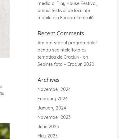
media al Tiny House Festival,
primul festival de locuințe
mobile din Europa Centrală
Recent Comments
Am dat startul programarilor
pentru sedintele foto cu
tematica de Craciun -
on
Sedinte foto – Craciun 2020
Archives
ă
November 2024
sau
February 2024
January 2024
November 2023
June 2023
May 2023