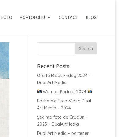
 FOTO
PORTOFOLIU
CONTACT
BLOG
Recent Posts
Oferte Black Friday 2024 –
Dual Art Media
Woman Portrait 2024
Pachetele Foto-Video Dual
Art Media – 2024
Ședințe foto de Crăciun –
2023 – DualArtMedia
Dual Art Media – partener