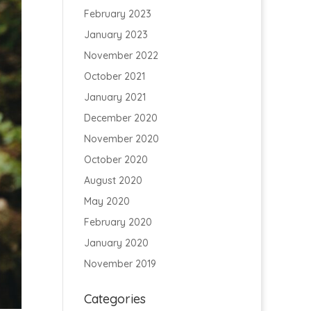
February 2023
January 2023
November 2022
October 2021
January 2021
December 2020
November 2020
October 2020
August 2020
May 2020
February 2020
January 2020
November 2019
Categories