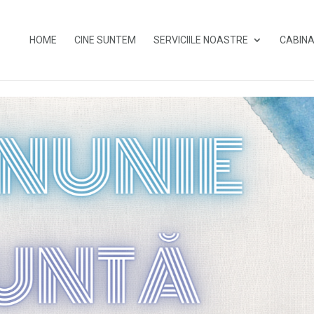
HOME
CINE SUNTEM
SERVICIILE NOASTRE
CABINA